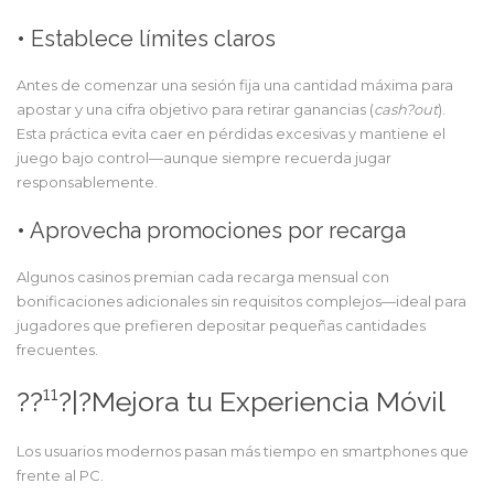
• Establece límites claros
Antes de comenzar una sesión fija una cantidad máxima para
apostar y una cifra objetivo para retirar ganancias (
cash?out
).
Esta práctica evita caer en pérdidas excesivas y mantiene el
juego bajo control—aunque siempre recuerda jugar
responsablemente.
• Aprovecha promociones por recarga
Algunos casinos premian cada recarga mensual con
bonificaciones adicionales sin requisitos complejos—ideal para
jugadores que prefieren depositar pequeñas cantidades
frecuentes.
??¹¹?|?Mejora tu Experiencia Móvil
Los usuarios modernos pasan más tiempo en smartphones que
frente al PC.