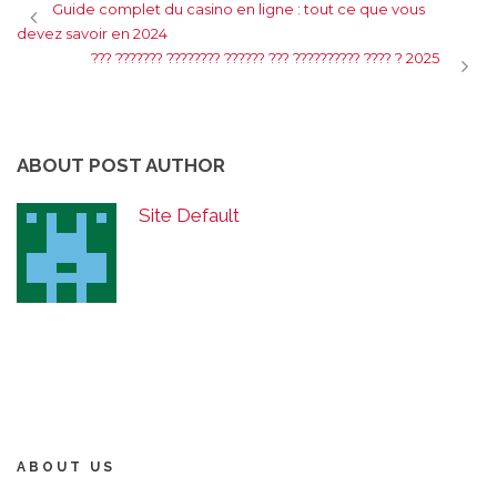
Guide complet du casino en ligne : tout ce que vous
devez savoir en 2024
??? ??????? ???????? ?????? ??? ?????????? ???? ? 2025
ABOUT POST AUTHOR
Site Default
ABOUT US