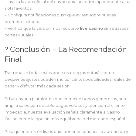
– Instala la app oficial del casino para acceder rápidamente a tus
slots favoritos.
– Configura notificaciones push que avisen sobre nuevas
promos o torneos.
– Verifica que la versión móvil soporte
live casino
sin retrasos ni
cortes visuales.
? Conclusión – La Recomendación
Final
Tras repasar todas estas doce estrategias notarás cómo
pequeños ajustes pueden multiplicar tus posibilidades reales de
ganar y disfrutar más cada sesión.
Si buscas una plataforma que combine bonos generosos, una
amplia selección de
slots
, pagos veloces y atención al cliente
impecable, nuestra evaluación señala claramente a Casino
Online como la opción más equilibrada del mercado español.
Para quienes estén listos para poner en práctica lo aprendido y