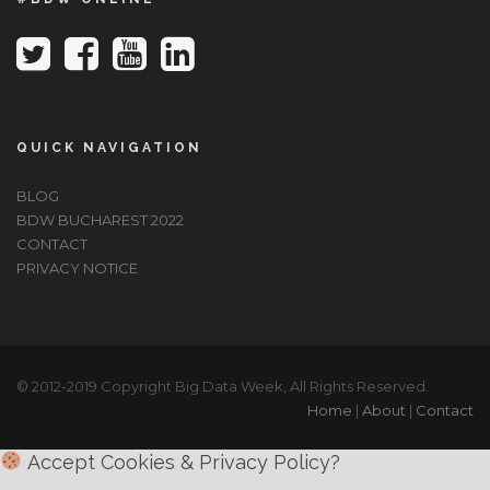
QUICK NAVIGATION
BLOG
BDW BUCHAREST 2022
CONTACT
PRIVACY NOTICE
© 2012-2019 Copyright Big Data Week, All Rights Reserved.
Home
|
About
|
Contact
Accept Cookies & Privacy Policy?