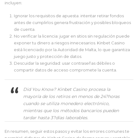
incluyen:
Ignorar los requisitos de apuesta: intentar retirar fondos
antes de cumplirlos genera frustración y posibles bloqueos
de cuenta.
No verificar la licencia: jugar en sitios sin regulación puede
exponer tu dinero a riesgos innecesarios. Kinbet Casino
está licenciado por la Autoridad de Malta, lo que garantiza
juego justo y protección de datos.
Descuidar la seguridad: usar contraseñas débiles o
compartir datos de acceso compromete la cuenta.
Did You Know? Kinbet Casino procesa la
mayoría de los retiros en menos de 24?horas
cuando se utiliza monedero electrónico,
mientras que los métodos bancarios pueden
tardar hasta 3?días laborables.
En resumen, seguir estos pasos y evitar los errores comunes te
permitirá disfrutar de Kinbet Casino de forma segura y rentable.