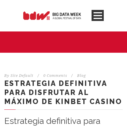
By
Site Default
/
0 Comments
/
Blog
ESTRATEGIA DEFINITIVA
PARA DISFRUTAR AL
MÁXIMO DE KINBET CASINO
Estrategia definitiva para